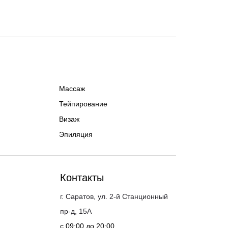
Массаж
Тейпирование
Визаж
Эпиляция
Контакты
г. Саратов, ул. 2-й Станционный
пр-д, 15А
с 09:00 до 20:00