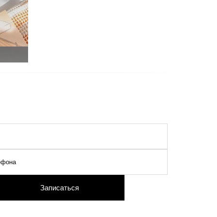
Записаться