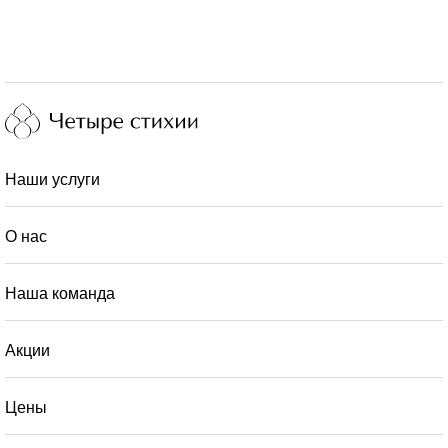
Наши услуги
О нас
Наша команда
Акции
Цены