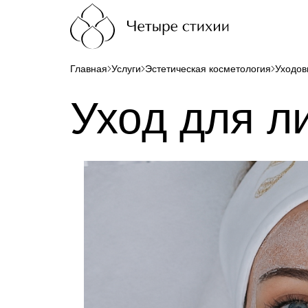
Главная
Услуги
Эстетическая косметология
Уходов
Уход для л