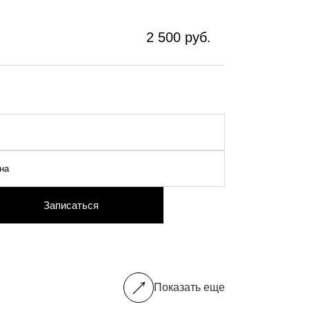
2 500 руб.
Записаться
Показать еще