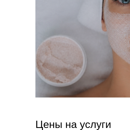
Цены на услуги