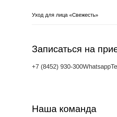
Уход для лица «Свежесть»
Записаться на пр
+7 (8452) 930-300
Whatsapp
T
Наша команда