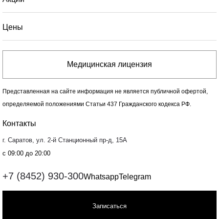
Цены
Медицинская лицензия
Представленная на сайте информация не является публичной офертой,
определяемой положениями Статьи 437 Гражданского кодекса РФ.
Контакты
г. Саратов, ул. 2-й Станционный пр-д, 15А
с 09:00 до 20:00
+7 (8452) 930-300
Whatsapp
Telegram
Записаться