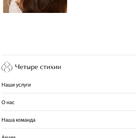
Наши услуги
О нас
Наша команда
Акции