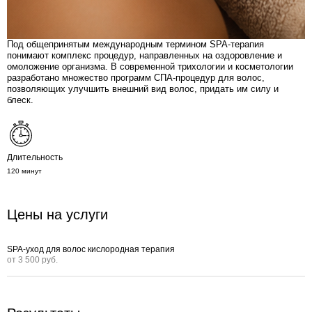
Под общепринятым международным термином SPA-терапия
понимают комплекс процедур, направленных на оздоровление и
омоложение организма. В современной трихологии и косметологии
разработано множество программ СПА-процедур для волос,
позволяющих улучшить внешний вид волос, придать им силу и
блеск.
Длительность
120 минут
Цены на услуги
SPA-уход для волос кислородная терапия
от 3 500 руб.