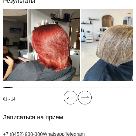
Результаты
01 - 14
Записаться на прием
Whatsapp
Telegram
+7 (8452) 930-300