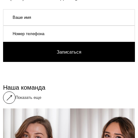
Записаться
Наша команда
Показать еще