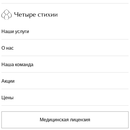
Наши услуги
О нас
Наша команда
Акции
Цены
Медицинская лицензия