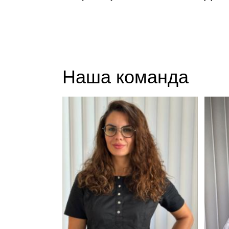
Наша команда