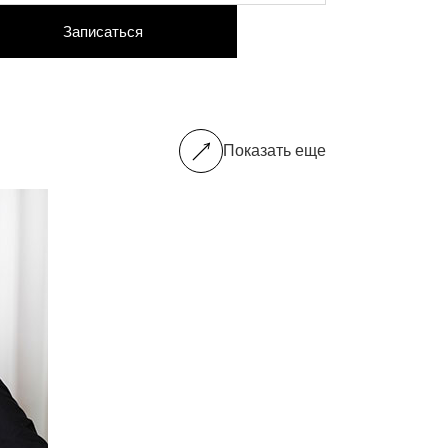
Записаться
Показать еще