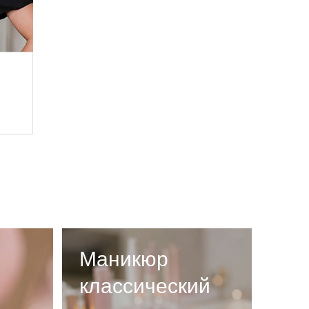
Маникюр
классический