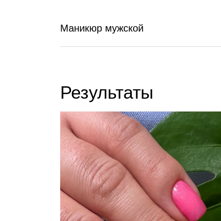
Маникюр мужской
Результаты