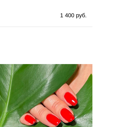
1 400 руб.