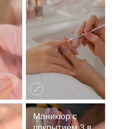
Маникюр с
покрытием 3 в