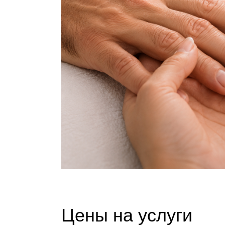
Цены на услуги