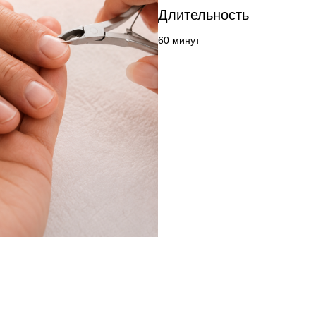
Длительность
60 минут