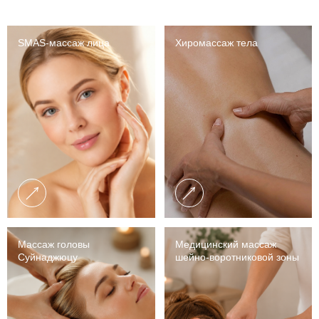
SMAS-массаж лица
Хиромассаж тела
Массаж головы
Медицинский массаж
Суйнаджюцу
шейно-воротниковой зоны