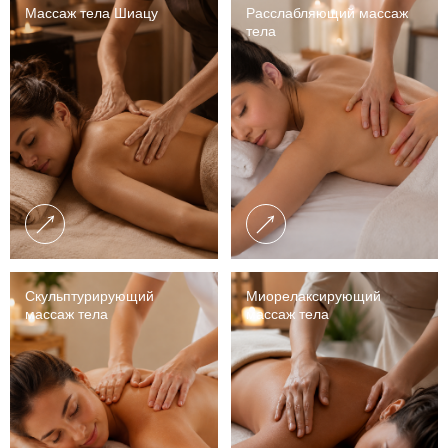
Массаж тела Шиацу
Расслабляющий массаж
тела
Скульптурирующий
Миорелаксирующий
массаж тела
массаж тела