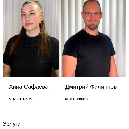
Анна Сафаева
Дмитрий Филиппов
spa-эстетист
массажист
Услуги