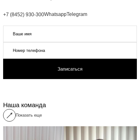
Whatsapp
Telegram
+7 (8452) 930-300
Записаться
Наша команда
Показать еще